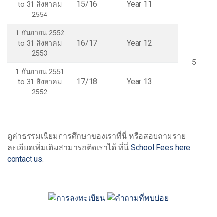
15/16
Year 11
to 31 สิงหาคม
2554
1 กันยายน 2552
16/17
Year 12
to 31 สิงหาคม
2553
5
1 กันยายน 2551
17/18
Year 13
to 31 สิงหาคม
2552
ดูค่าธรรมเนียมการศึกษาของเราที่นี่ หรือสอบถามราย
ละเอียดเพิ่มเติมสามารถติดเราได้ ที่นี่
School Fees here
contact us
.