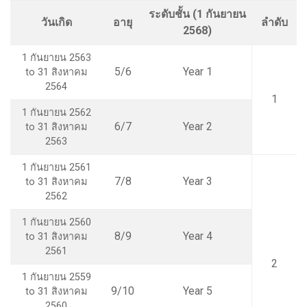
ระดับชั้น (1 กันยายน
วันเกิด
อายุ
ลำดับ
2568)
1 กันยายน 2563
5/6
Year 1
to 31 สิงหาคม
2564
1
1 กันยายน 2562
6/7
Year 2
to 31 สิงหาคม
2563
1 กันยายน 2561
7/8
Year 3
to 31 สิงหาคม
2562
1 กันยายน 2560
8/9
Year 4
to 31 สิงหาคม
2561
2
1 กันยายน 2559
9/10
Year 5
to 31 สิงหาคม
2560