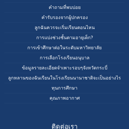
คำถามที่พบบ่อย
คำรับรองจากผู้ปกครอง
ลูกฉันควรจะเริ่มเรียนตอนไหน
การแบ่งช่วงชั้นตามอายุเด็ก?
การเข้าศึกษาต่อในระดับมหาวิทยาลัย
การเลือกโรงเรียนอนุบาล
ข้อมูลรายละเอียดจำเพาะรอบๆจังหวัดกระบี่
ลูกหลานของฉันเรียนในโรงเรียนนานาชาติจะเป็นอย่างไร
ทุนการศึกษา
คุณภาพอากาศ
ติดต่อเรา