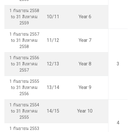
1 กันยายน 2558
10/11
Year 6
to 31 สิงหาคม
2559
1 กันยายน 2557
11/12
Year 7
to 31 สิงหาคม
2558
1 กันยายน 2556
12/13
Year 8
3
to 31 สิงหาคม
2557
1 กันยายน 2555
13/14
Year 9
to 31 สิงหาคม
2556
1 กันยายน 2554
14/15
Year 10
to 31 สิงหาคม
2555
4
1 กันยายน 2553