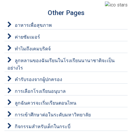
Other Pages
อาหารเพื่อสุขภาพ
ค่ายซัมเมอร์
ทำไมถึงเคมบริดจ์
ลูกหลานของฉันเรียนในโรงเรียนนานาชาติจะเป็น
อย่างไร
คำรับรองจากผู้ปกครอง
การเลือกโรงเรียนอนุบาล
ลูกฉันควรจะเริ่มเรียนตอนไหน
การเข้าศึกษาต่อในระดับมหาวิทยาลัย
กิจกรรมสำหรับเด็กในกระบี่