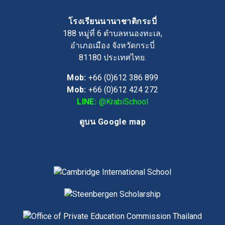
โรงเรียนนานาชาติกระบี่
188 หมู่ที่ 6 ตำบลหนองทะเล,
อำเภอเมือง จังหวัดกระบี่
81180
ประเทศไทย.
Mob:
+66 (0)612 386 899
Mob:
+66 (0)612 424 272
LINE:
@KrabiSchool
ดูบน Google map