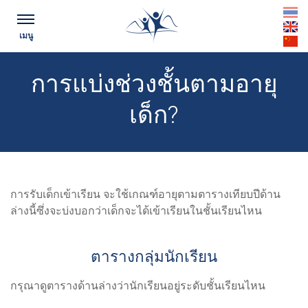
th
เมนู
en
cn
การแบ่งช่วงชั้นตามอายุ
เด็ก?
การรับเด็กเข้าเรียน จะใช้เกณฑ์อายุตามตารางเทียบปีด้าน
ล่างนี้ซึ่งจะบ่งบอกว่าเด็กจะได้เข้าเรียนในชั้นเรียนไหน
ตารางกลุ่มนักเรียน
กรุณาดูตารางด้านล่างว่านักเรียนอยู่ระดับชั้นเรียนไหน