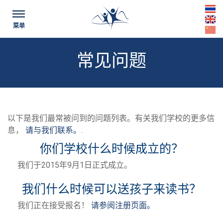
th
菜单
en
cn
常见问题
以下是我们最常被问到的问题列表。有关我们学校的更多信
息，
请与我们联系。
.
你们学校什么时候成立的？
我们于2015年9月1日正式成立。
我们什么时候可以送孩子来读书？
我们正在接受报名！
请参阅注册页面。