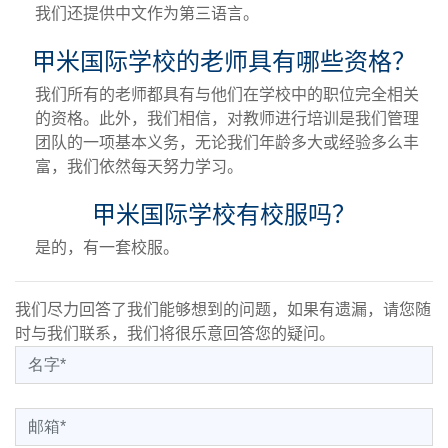
我们还提供中文作为第三语言。
甲米国际学校的老师具有哪些资格？
我们所有的老师都具有与他们在学校中的职位完全相关
的资格。此外，我们相信，对教师进行培训是我们管理
团队的一项基本义务，无论我们年龄多大或经验多么丰
富，我们依然每天努力学习。
甲米国际学校有校服吗？
是的，有一套校服。
我们尽力回答了我们能够想到的问题，如果有遗漏，请您随
时与我们联系，我们将很乐意回答您的疑问。