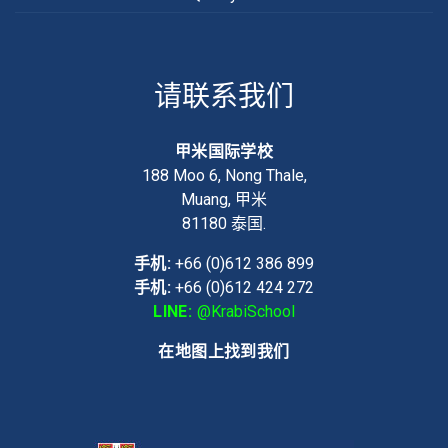
请联系我们
甲米国际学校
188 Moo 6, Nong Thale,
Muang, 甲米
81180
泰国.
手机:
+66 (0)612 386 899
手机:
+66 (0)612 424 272
LINE:
@KrabiSchool
在地图上找到我们