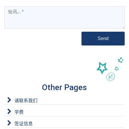
Please leave this field empty.
Other Pages
请联系我们
学费
签证信息