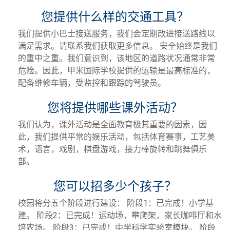
您提供什么样的交通工具？
我们提供小巴士接送服务，我们会定期改进接送路线以
满足需求。请联系我们获取更多信息。 安全始终是我们
的重中之重。我们意识到，该地区的道路状况通常非常
危险。因此，甲米国际学校提供的运输是最高标准的，
配备维修车辆，受监控和跟踪的驾驶员。
您将提供哪些课外活动？
我们认为，课外活动是全面教育极其重要的因素，因
此，我们提供平常的娱乐活动，包括体育赛事，工艺美
术，语言，戏剧，棋盘游戏，接力棒旋转和跳舞俱乐
部。
您可以招多少个孩子？
校园将分五个阶段进行建设： 阶段1：已完成！小学基
建。 阶段2：已完成！运动场，攀爬架，家长咖啡厅和水
培农场。 阶段3：已完成！中学科学实验室模块。 阶段