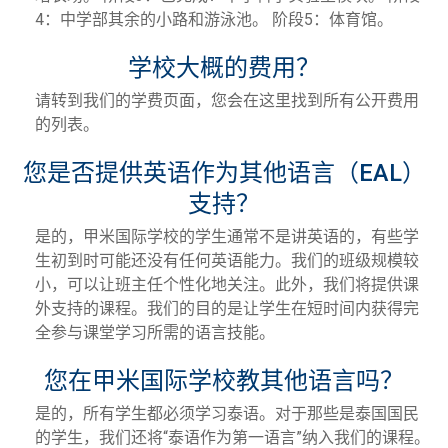
4：中学部其余的小路和游泳池。 阶段5：体育馆。
学校大概的费用？
请转到我们的学费页面，您会在这里找到所有公开费用
的列表。
您是否提供英语作为其他语言（EAL）
支持？
是的，甲米国际学校的学生通常不是讲英语的，有些学
生初到时可能还没有任何英语能力。我们的班级规模较
小，可以让班主任个性化地关注。此外，我们将提供课
外支持的课程。我们的目的是让学生在短时间内获得完
全参与课堂学习所需的语言技能。
您在甲米国际学校教其他语言吗？
是的，所有学生都必须学习泰语。对于那些是泰国国民
的学生，我们还将“泰语作为第一语言”纳入我们的课程。