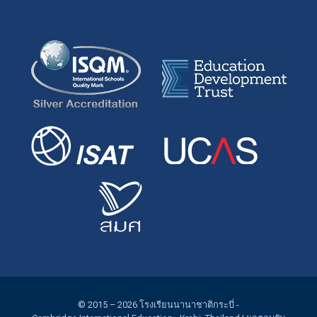
© 2015 – 2026
โรงเรียนนานาชาติกระบี่
-