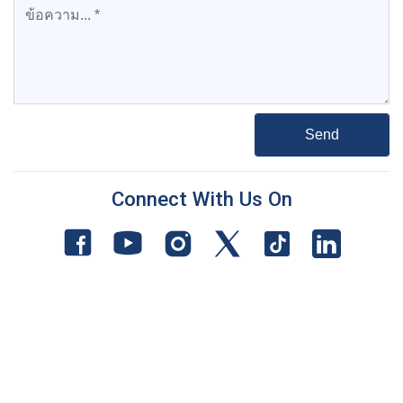
Connect With Us On