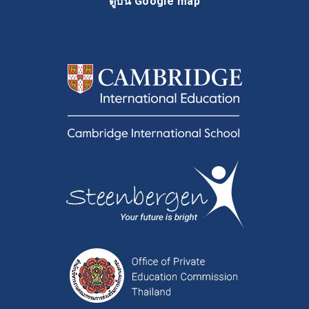
ดูบน Google map