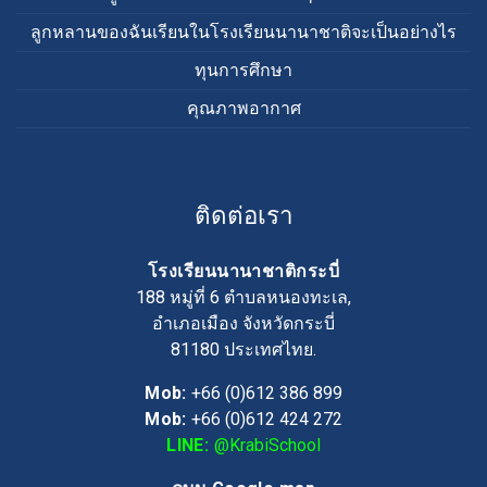
ลูกหลานของฉันเรียนในโรงเรียนนานาชาติจะเป็นอย่างไร
ทุนการศึกษา
คุณภาพอากาศ
ติดต่อเรา
โรงเรียนนานาชาติกระบี่
188 หมู่ที่ 6 ตำบลหนองทะเล,
อำเภอเมือง จังหวัดกระบี่
81180
ประเทศไทย.
Mob:
+66 (0)612 386 899
Mob:
+66 (0)612 424 272
LINE:
@KrabiSchool