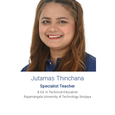
Jutamas Thinchana
Specialist Teacher
B.Ed. in Technical Education
Rajamangala University of Technology Srivijaya