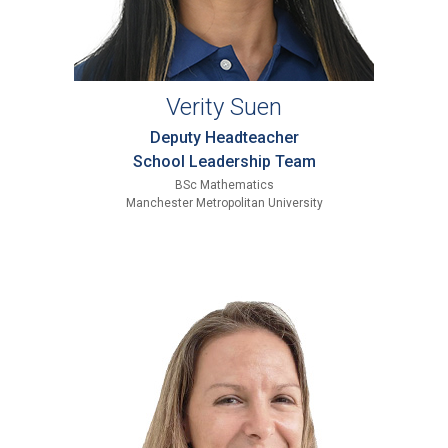
Verity Suen
Deputy Headteacher
School Leadership Team
BSc Mathematics
Manchester Metropolitan University