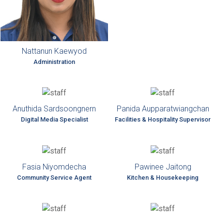
Nattanun Kaewyod
Administration
Anuthida Sardsoongnern
Panida Aupparatwiangchan
Digital Media Specialist
Facilities & Hospitality Supervisor
Fasia Niyomdecha
Pawinee Jaitong
Community Service Agent
Kitchen & Housekeeping