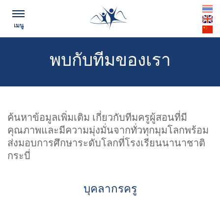
th
เมนู
en
cn
พบกับทีมของเรา
ค้นหาข้อมูลเพิ่มเติม เกี่ยวกับทีมครูผู้สอนที่มี
คุณภาพและมีความมุ่งมั่นจากทั่วทุกมุมโลกพร้อม
ส่งมอบการศึกษาระดับโลกที่โรงเรียนนานาชาติ
กระบี่
บุคลากรครู