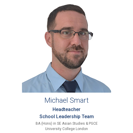
Michael Smart
Headteacher
School Leadership Team
BA (Hons) in SE Asian Studies & PGCE
University College London