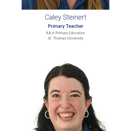
Caley Steinert
Primary Teacher
BA in Primary Education
St. Thomas University