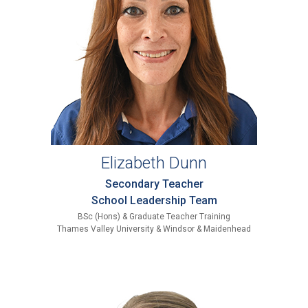
Elizabeth Dunn
Secondary Teacher
School Leadership Team
BSc (Hons) & Graduate Teacher Training
Thames Valley University & Windsor & Maidenhead