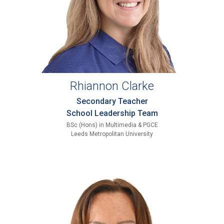
Rhiannon Clarke
Secondary Teacher
School Leadership Team
BSc (Hons) in Multimedia & PGCE
Leeds Metropolitan University