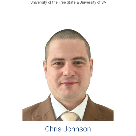
University of the Free State & University of SA
Chris Johnson