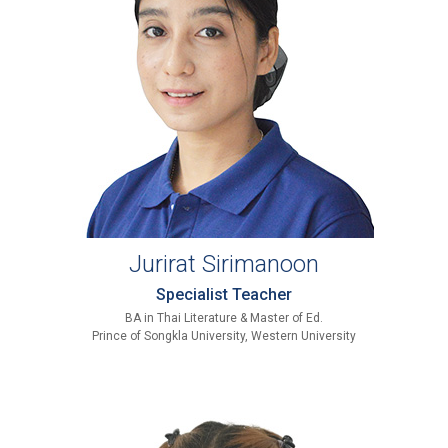
Jurirat Sirimanoon
Specialist Teacher
BA in Thai Literature & Master of Ed.
Prince of Songkla University, Western University