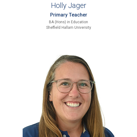
Holly Jager
Primary Teacher
BA (Hons) in Education
Sheffield Hallam University