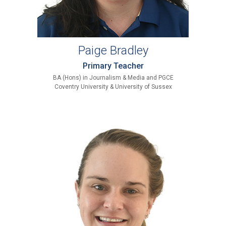
Paige Bradley
Primary Teacher
BA (Hons) in Journalism & Media and PGCE
Coventry University & University of Sussex