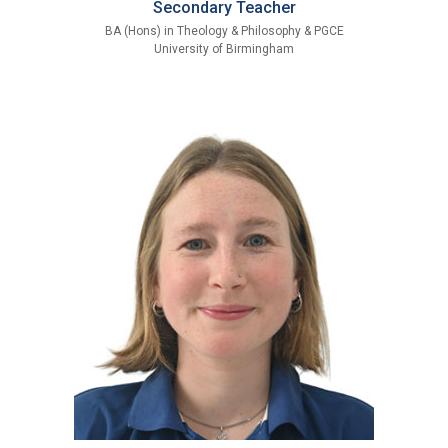
Secondary Teacher
BA (Hons) in Theology & Philosophy & PGCE
University of Birmingham