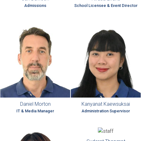
Admissions
School Licensee & Event Director
Daniel Morton
Kanyanat Kaewsuksai
IT & Media Manager
Administration Supervisor