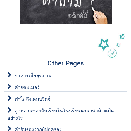
Other Pages
อาหารเพื่อสุขภาพ
ค่ายซัมเมอร์
ทำไมถึงเคมบริดจ์
ลูกหลานของฉันเรียนในโรงเรียนนานาชาติจะเป็น
อย่างไร
คำรับรองจากผู้ปกครอง