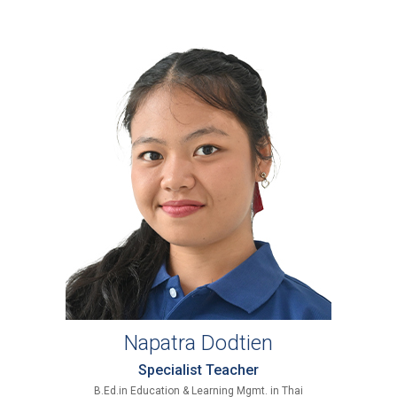
Napatra Dodtien
Specialist Teacher
B.Ed.in Education & Learning Mgmt. in Thai