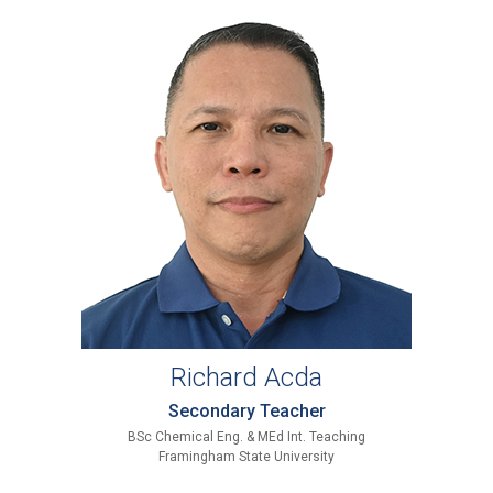
Richard Acda
Secondary Teacher
BSc Chemical Eng. & MEd Int. Teaching
Framingham State University