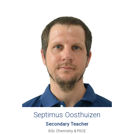
Septimus Oosthuizen
Secondary Teacher
BSc Chemistry & PGCE