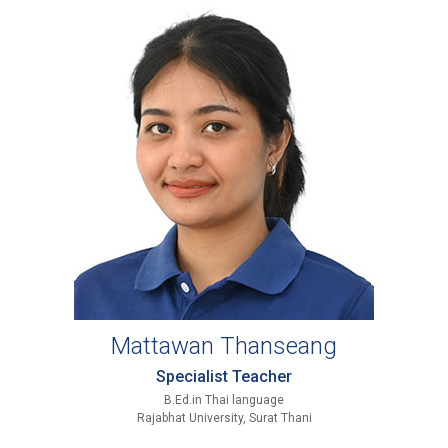
Mattawan Thanseang
Specialist Teacher
B.Ed.in Thai language
Rajabhat University, Surat Thani