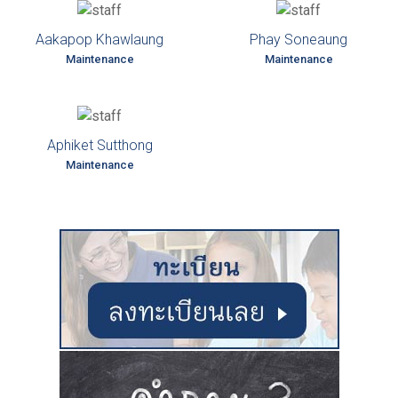
Aakapop Khawlaung
Phay Soneaung
Maintenance
Maintenance
Aphiket Sutthong
Maintenance