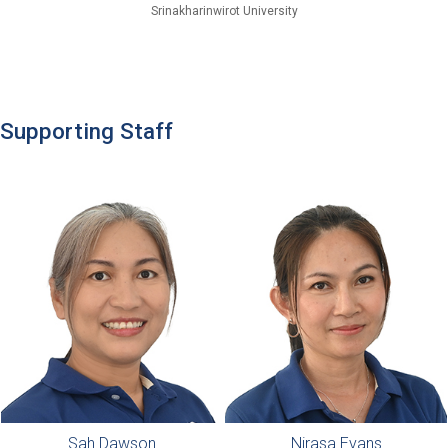
Srinakharinwirot University
Supporting Staff
Sah Dawson
Nirasa Evans