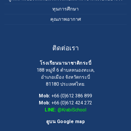
ทุนการศึกษา
คุณภาพอากาศ
ติดต่อเรา
โรงเรียนนานาชาติกระบี่
188 หมู่ที่ 6 ตำบลหนองทะเล,
อำเภอเมือง จังหวัดกระบี่
81180
ประเทศไทย.
Mob:
+66 (0)612 386 899
Mob:
+66 (0)612 424 272
LINE:
@KrabiSchool
ดูบน Google map