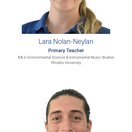
Lara Nolan-Neylan
Primary Teacher
BA in Environmental Science & Instrumental Music Studies
Rhodes University