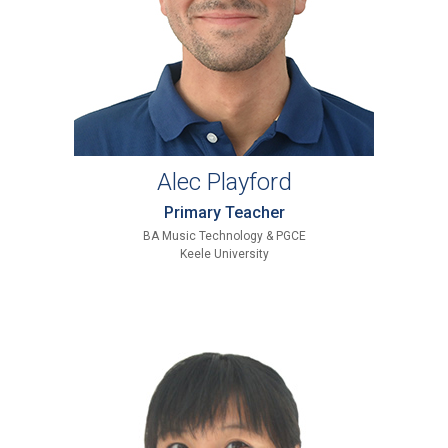
Alec Playford
Primary Teacher
BA Music Technology & PGCE
Keele University