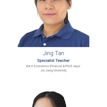
Jing Tan
Specialist Teacher
BA in Economics (Finance) & PGCE equiv.
Jiu Jiang University