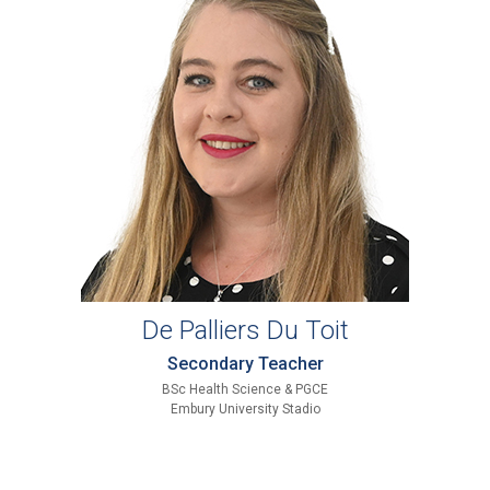
De Palliers Du Toit
Secondary Teacher
BSc Health Science & PGCE
Embury University Stadio