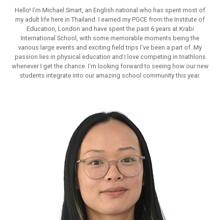
Hello! I’m Michael Smart, an English national who has spent most of
my adult life here in Thailand. I earned my PGCE from the Institute of
Education, London and have spent the past 6 years at Krabi
International School, with some memorable moments being the
various large events and exciting field trips I’ve been a part of. My
passion lies in physical education and I love competing in triathlons
whenever I get the chance. I’m looking forward to seeing how our new
students integrate into our amazing school community this year.