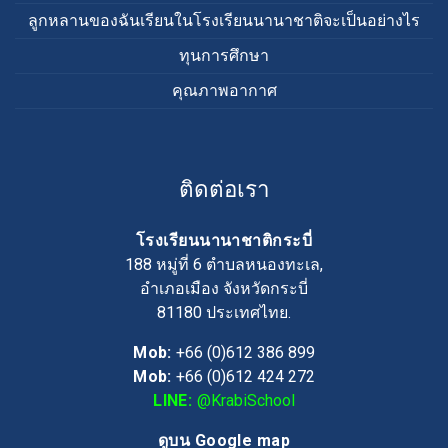
ลูกหลานของฉันเรียนในโรงเรียนนานาชาติจะเป็นอย่างไร
ทุนการศึกษา
คุณภาพอากาศ
ติดต่อเรา
โรงเรียนนานาชาติกระบี่
188 หมู่ที่ 6 ตำบลหนองทะเล,
อำเภอเมือง จังหวัดกระบี่
81180
ประเทศไทย.
Mob:
+66 (0)612 386 899
Mob:
+66 (0)612 424 272
LINE:
@KrabiSchool
ดูบน Google map