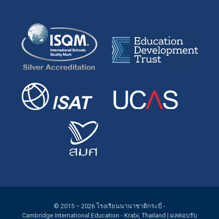
© 2015 – 2026
โรงเรียนนานาชาติกระบี่
-
Cambridge International Education
- Krabi, Thailand |
ผลตอบรับ