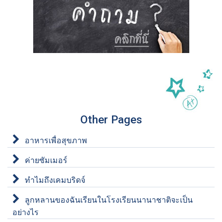
Other Pages
อาหารเพื่อสุขภาพ
ค่ายซัมเมอร์
ทำไมถึงเคมบริดจ์
ลูกหลานของฉันเรียนในโรงเรียนนานาชาติจะเป็น
อย่างไร