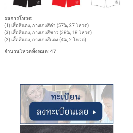
ผลการโหวต:
(1) เสื้อสีแดง, กางเกงสีดำ (57%, 27 โหวต)
(3) เสื้อสีแดง, กางเกงสีขาว (38%, 18 โหวต)
(2) เสื้อสีแดง, กางเกงสีแดง (4%, 2 โหวต)
จำนวนโหวตทั้งหมด: 47