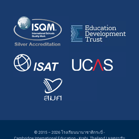
© 2015 – 2026
โรงเรียนนานาชาติกระบี่
-
Cambridge International Education
- Krabi, Thailand |
ผลตอบรับ