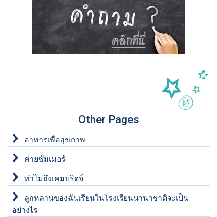
Other Pages
อาหารเพื่อสุขภาพ
ค่ายซัมเมอร์
ทำไมถึงเคมบริดจ์
ลูกหลานของฉันเรียนในโรงเรียนนานาชาติจะเป็น
อย่างไร