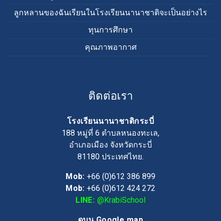
ลูกหลานของฉันเรียนในโรงเรียนนานาชาติจะเป็นอย่างไร
ทุนการศึกษา
คุณภาพอากาศ
ติดต่อเรา
โรงเรียนนานาชาติกระบี่
188 หมู่ที่ 6 ตำบลหนองทะเล,
อำเภอเมือง จังหวัดกระบี่
81180
ประเทศไทย.
Mob:
+66 (0)612 386 899
Mob:
+66 (0)612 424 272
LINE:
@KrabiSchool
ดูบน Google map