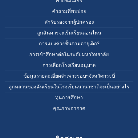
ค่ายซัมเมอร์
คำถามที่พบบ่อย
คำรับรองจากผู้ปกครอง
ลูกฉันควรจะเริ่มเรียนตอนไหน
การแบ่งช่วงชั้นตามอายุเด็ก?
การเข้าศึกษาต่อในระดับมหาวิทยาลัย
การเลือกโรงเรียนอนุบาล
ข้อมูลรายละเอียดจำเพาะรอบๆจังหวัดกระบี่
ลูกหลานของฉันเรียนในโรงเรียนนานาชาติจะเป็นอย่างไร
ทุนการศึกษา
คุณภาพอากาศ