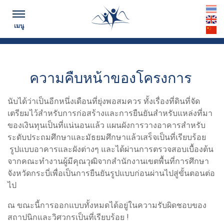
ตามทันข่าวสาร...
th
เมนู
en
cn
ความคืบหน้าของโครงการ
นับได้ว่าเป็นอีกหนึ่งเดือนที่ยุ่งพอสมควร ทั้งเรื่องที่ดินที่จัด
เตรียมไว้สำหรับการก่อสร้างและการยืนยันสำหรับแหล่งที่มา
ของเงินทุนเป็นที่แน่นอนแล้ว แผนผังการวางอาคารสำหรับ
ระดับประถมศึกษาและมัธยมศึกษาแล้วเสร็จเป็นที่เรียบร้อย
รูปแบบอาคารและผังต่างๆ และได้ผ่านการตรวจสอบเบื้องต้น
จากคณะทำงานผู้มีคุณวุฒิจากสำนักงานเขตพื้นที่การศึกษา
จังหวัดกระบี่เพื่อเป็นการยืนยันรูปแบบก่อนผ่านไปสู่ขั้นตอนต่อ
ไป
ณ ขณะนี้การออกแบบทั้งหมดได้อยู่ในความรับผิดชอบของ
สถาปนิกและวิศวกรเป็นที่เรียบร้อย !