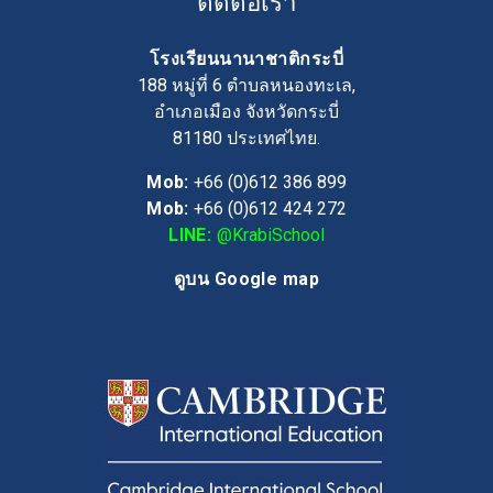
ติดต่อเรา
โรงเรียนนานาชาติกระบี่
188 หมู่ที่ 6 ตำบลหนองทะเล,
อำเภอเมือง จังหวัดกระบี่
81180
ประเทศไทย.
Mob:
+66 (0)612 386 899
Mob:
+66 (0)612 424 272
LINE:
@KrabiSchool
ดูบน Google map