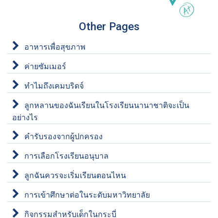
Other Pages
อาหารเพื่อสุขภาพ
ค่ายซัมเมอร์
ทำไมถึงเคมบริดจ์
ลูกหลานของฉันเรียนในโรงเรียนนานาชาติจะเป็น
อย่างไร
คำรับรองจากผู้ปกครอง
การเลือกโรงเรียนอนุบาล
ลูกฉันควรจะเริ่มเรียนตอนไหน
การเข้าศึกษาต่อในระดับมหาวิทยาลัย
กิจกรรมสำหรับเด็กในกระบี่