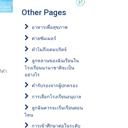
Other Pages
อาหารเพื่อสุขภาพ
ค่ายซัมเมอร์
ทำไมถึงเคมบริดจ์
ลูกหลานของฉันเรียนใน
โรงเรียนนานาชาติจะเป็น
ด้ทำ
อย่างไร
คำรับรองจากผู้ปกครอง
การเลือกโรงเรียนอนุบาล
ลูกฉันควรจะเริ่มเรียนตอน
ไหน
การเข้าศึกษาต่อในระดับ