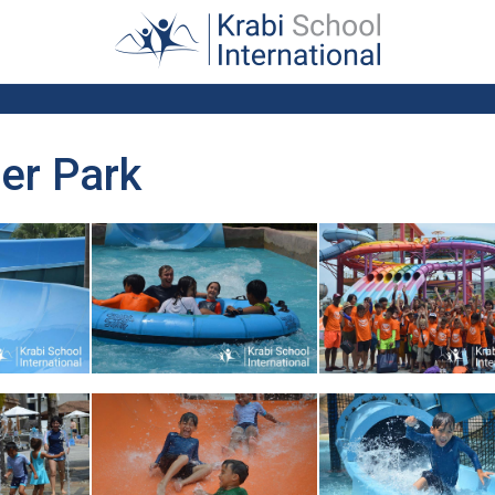
ตามทันข่าวสาร...
er Park