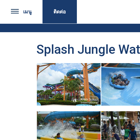
เมนู
ติดต่อ
Splash Jungle Wat