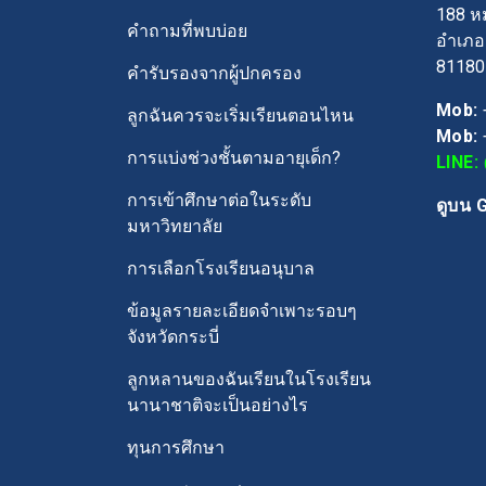
188 หม
คำถามที่พบบ่อย
อำเภอเ
81180
คำรับรองจากผู้ปกครอง
Mob:
ลูกฉันควรจะเริ่มเรียนตอนไหน
Mob:
การแบ่งช่วงชั้นตามอายุเด็ก?
LINE:
การเข้าศึกษาต่อในระดับ
ดูบน 
มหาวิทยาลัย
การเลือกโรงเรียนอนุบาล
ข้อมูลรายละเอียดจำเพาะรอบๆ
จังหวัดกระบี่
ลูกหลานของฉันเรียนในโรงเรียน
นานาชาติจะเป็นอย่างไร
ทุนการศึกษา