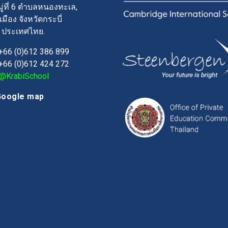
ู่ที่ 6 ตำบลหนองทะเล,
มือง จังหวัดกระบี่
ประเทศไทย.
+66 (0)612 386 899
+66 (0)612 424 272
@KrabiSchool
Google map