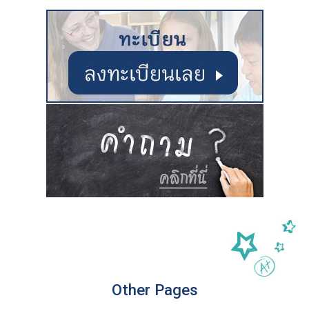
Other Pages