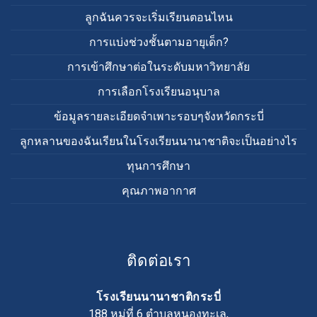
ลูกฉันควรจะเริ่มเรียนตอนไหน
การแบ่งช่วงชั้นตามอายุเด็ก?
การเข้าศึกษาต่อในระดับมหาวิทยาลัย
การเลือกโรงเรียนอนุบาล
ข้อมูลรายละเอียดจำเพาะรอบๆจังหวัดกระบี่
ลูกหลานของฉันเรียนในโรงเรียนนานาชาติจะเป็นอย่างไร
ทุนการศึกษา
คุณภาพอากาศ
ติดต่อเรา
โรงเรียนนานาชาติกระบี่
188 หมู่ที่ 6 ตำบลหนองทะเล,