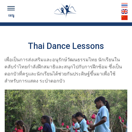
ตามทันข่าวสาร...
th
เมนู
en
cn
Thai Dance Lessons
เพื่อเป็นการส่งเสริมและอนุรักษ์วัฒนธรรมไทย นักเรียนใน
คลับรำไทยกำลังฝึกสมาธิและสนุกไปกับการฝึกซ้อม ซึ่งเป็น
ดอกบัวที่ครูและนักเรียนได้ช่วยกันประดิษฐ์ขึ้นมาเพื่อใช้
สำหรับการแสดง ระบำดอกบัว