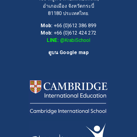
อำเภอเมือง จังหวัดกระบี่
81180
ประเทศไทย.
Mob:
+66 (0)612 386 899
Mob:
+66 (0)612 424 272
LINE:
@KrabiSchool
ดูบน Google map