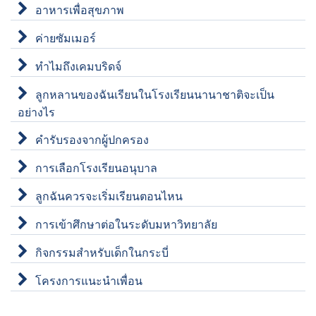
อาหารเพื่อสุขภาพ
ค่ายซัมเมอร์
ทำไมถึงเคมบริดจ์
ลูกหลานของฉันเรียนในโรงเรียนนานาชาติจะเป็น
อย่างไร
คำรับรองจากผู้ปกครอง
การเลือกโรงเรียนอนุบาล
ลูกฉันควรจะเริ่มเรียนตอนไหน
การเข้าศึกษาต่อในระดับมหาวิทยาลัย
กิจกรรมสำหรับเด็กในกระบี่
โครงการแนะนำเพื่อน