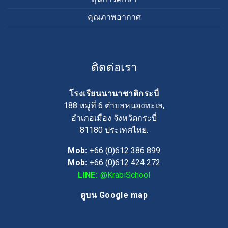
คุณภาพอากาศ
ติดต่อเรา
โรงเรียนนานาชาติกระบี่
188 หมู่ที่ 6 ตำบลหนองทะเล,
อำเภอเมือง จังหวัดกระบี่
81180
ประเทศไทย.
Mob:
+66 (0)612 386 899
Mob:
+66 (0)612 424 272
LINE:
@KrabiSchool
ดูบน Google map