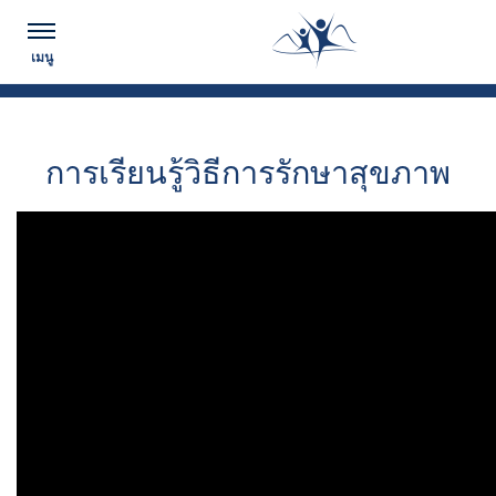
ตามทันข่าวสาร...
เมนู
การเรียนรู้วิธีการรักษาสุขภาพ