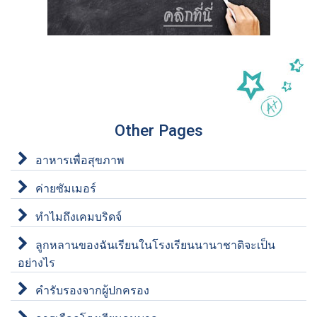
Other Pages
อาหารเพื่อสุขภาพ
ค่ายซัมเมอร์
ทำไมถึงเคมบริดจ์
ลูกหลานของฉันเรียนในโรงเรียนนานาชาติจะเป็น
อย่างไร
คำรับรองจากผู้ปกครอง