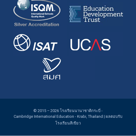
© 2015 – 2026
โรงเรียนนานาชาติกระบี่
-
Cambridge International Education
- Krabi, Thailand |
ผลตอบรับ
โรงเรียนสีเขียว