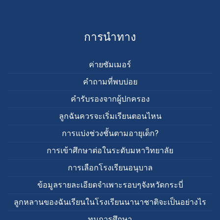
การนำทาง
ค่ายซัมเมอร์
คำถามที่พบบ่อย
คำรับรองจากผู้ปกครอง
ลูกฉันควรจะเริ่มเรียนตอนไหน
การแบ่งช่วงชั้นตามอายุเด็ก?
การเข้าศึกษาต่อในระดับมหาวิทยาลัย
การเลือกโรงเรียนอนุบาล
ข้อมูลรายละเอียดจำเพาะรอบๆจังหวัดกระบี่
ลูกหลานของฉันเรียนในโรงเรียนนานาชาติจะเป็นอย่างไร
ทุนการศึกษา