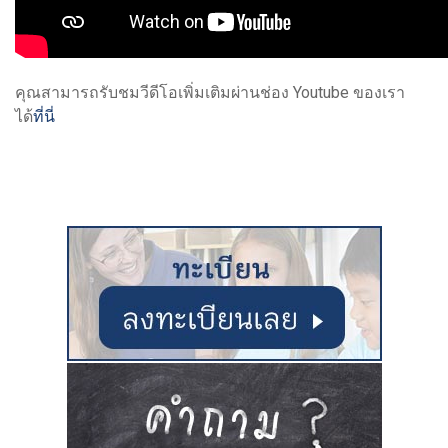
คุณสามารถรับชมวีดีโอเพิ่มเติมผ่านช่อง Youtube ของเรา
ได้
ที่นี่